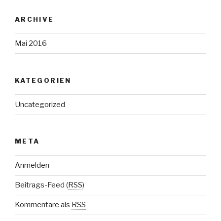
ARCHIVE
Mai 2016
KATEGORIEN
Uncategorized
META
Anmelden
Beitrags-Feed (
RSS
)
Kommentare als
RSS