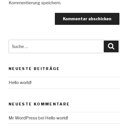
Kommentierung speichern.
Suche
Suche
nach:
NEUESTE BEITRÄGE
Hello world!
NEUESTE KOMMENTARE
Mr WordPress
bei
Hello world!