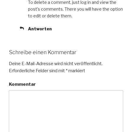
To delete a comment, just log in and view the
post's comments. There you will have the option
to edit or delete them.
Antworten
Schreibe einen Kommentar
Deine E-Mail-Adresse wird nicht veröffentlicht.
Erforderliche Felder sind mit
*
markiert
Kommentar