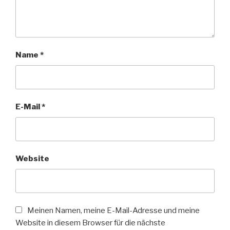
Name
*
E-Mail
*
Website
Meinen Namen, meine E-Mail-Adresse und meine
Website in diesem Browser für die nächste